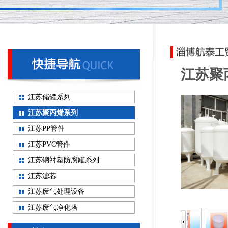
江苏聚
江苏储罐系列
江苏聚丙烯系列
江苏PP管件
江苏PVC管件
江苏钢衬塑防腐罐系列
江苏滤芯
江苏废气处理设备
江苏废气净化塔