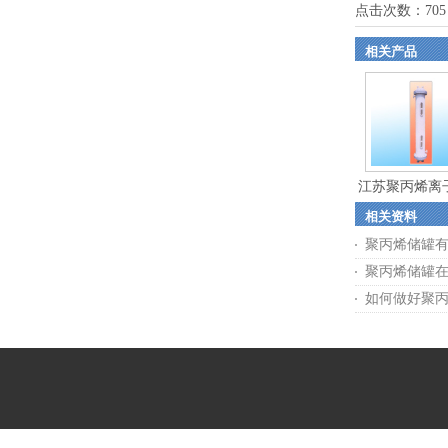
点击次数：
705
相关产品
江苏聚丙烯离
相关资料
柱
聚丙烯储罐
聚丙烯储罐
如何做好聚