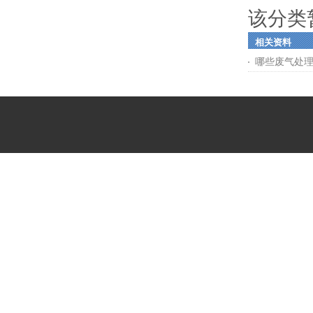
该分类
相关资料
哪些废气处