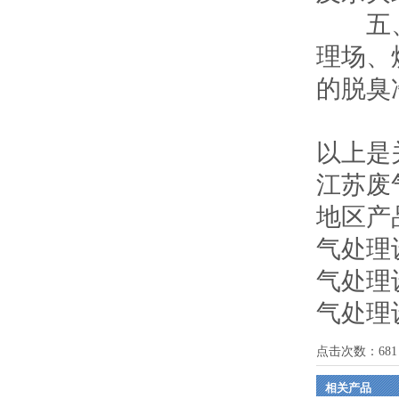
五、设
理场、
的脱臭
以上是
江苏废
地区产
气处理
气处理
气处理
点击次数：
681
相关产品