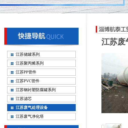
江苏废
江苏储罐系列
江苏聚丙烯系列
江苏PP管件
江苏PVC管件
江苏钢衬塑防腐罐系列
江苏滤芯
江苏废气处理设备
江苏废气净化塔