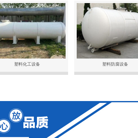
塑料化工设备
塑料防腐设备