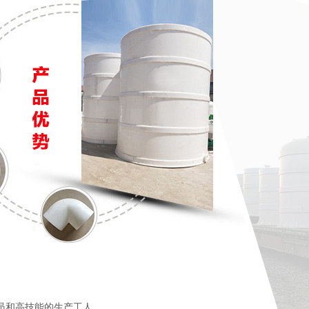
员和高技能的生产工人