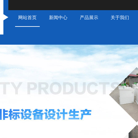
网站首页
新闻中心
产品展示
关于我们