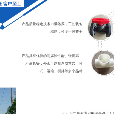
产品质量稳定技术力量雄厚，工艺装备
精良，检测手段齐全
产品具有优异的耐腐蚀性能、强度高、
寿命长等，外观可以制造成立式、卧
式、运输、搅拌等多个品种
公司拥有专业的设备设计人