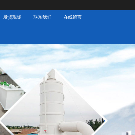
发货现场
联系我们
在线留言