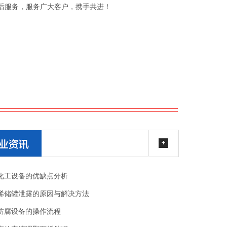
服务，服务广大客户，携手共进！
化工设备的优缺点分析
烯储罐泄露的原因与解决方法
防腐设备的操作流程