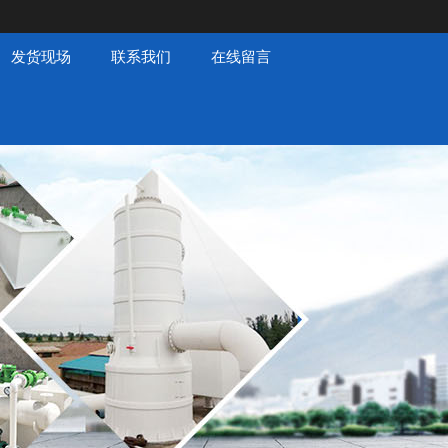
发货现场
联系我们
在线留言