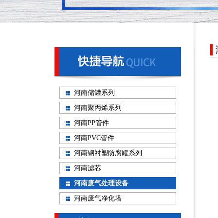
河南储罐系列
河南聚丙烯系列
河南PP管件
河南PVC管件
河南钢衬塑防腐罐系列
河南滤芯
河南废气处理设备
河南废气净化塔