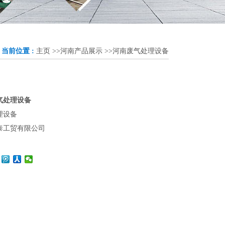
当前位置 :
主页
>>
河南产品展示
>>
河南废气处理设备
气处理设备
理设备
泰工贸有限公司