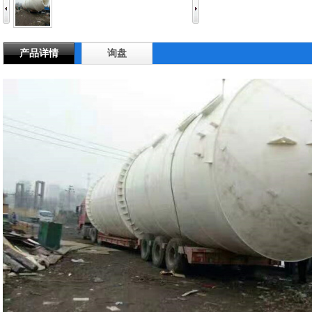
产品详情
询盘