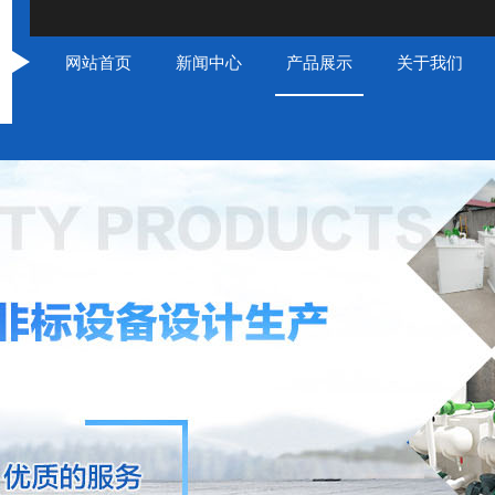
网站首页
新闻中心
产品展示
关于我们