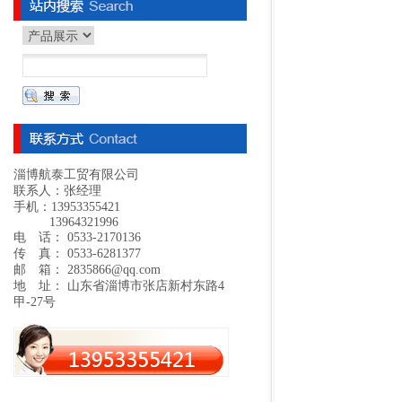
淄博航泰工贸有限公司
联系人：张经理
手机：13953355421
13964321996
电 话： 0533-2170136
传 真： 0533-6281377
邮 箱： 2835866@qq.com
地 址： 山东省淄博市张店新村东路4
甲-27号