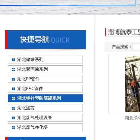
产品搜索：
湖北储罐系列
湖北聚丙烯系列
湖北PP管件
湖北PVC管件
湖北钢衬塑防腐罐系列
湖北滤芯
湖北废气处理设备
湖北净
湖北废气净化塔