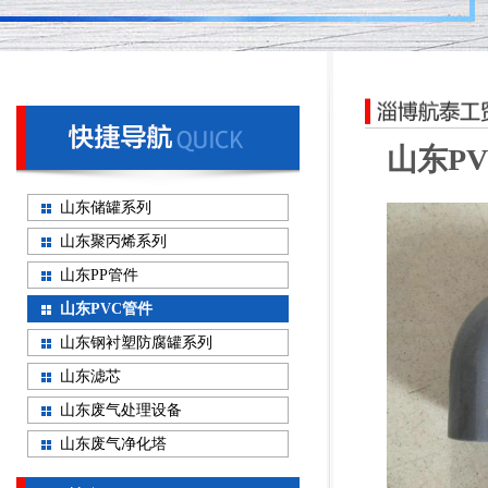
山东PV
山东储罐系列
山东聚丙烯系列
山东PP管件
山东PVC管件
山东钢衬塑防腐罐系列
山东滤芯
山东废气处理设备
山东废气净化塔