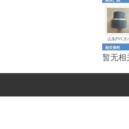
相关产品
山东PVC大
相关资料
暂无相