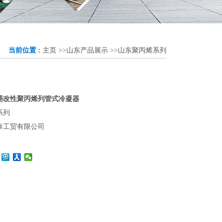
当前位置 :
主页
>>
山东产品展示
>>
山东聚丙烯系列
墨改性聚丙烯列管式冷凝器
系列
泰工贸有限公司