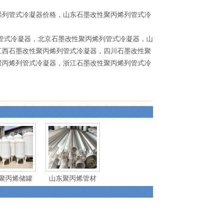
烯列管式冷凝器价格，山东石墨改性聚丙烯列管式冷
管式冷凝器
，
北京石墨改性聚丙烯列管式冷凝器
，
山
江西石墨改性聚丙烯列管式冷凝器
，
四川石墨改性聚
聚丙烯列管式冷凝器
，
浙江石墨改性聚丙烯列管式冷
聚丙烯储罐
山东聚丙烯管材