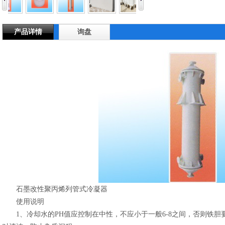
产品详情
询盘
石墨改性聚丙烯列管式冷凝器
使用说明
1、冷却水的PH值应控制在中性，不应小于一般6-8之间，否则铁胆