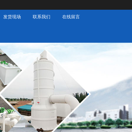
发货现场
联系我们
在线留言