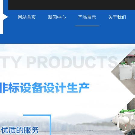
网站首页
新闻中心
产品展示
关于我们