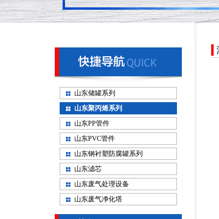
山东储罐系列
山东聚丙烯系列
山东PP管件
山东PVC管件
山东钢衬塑防腐罐系列
山东滤芯
山东废气处理设备
山东废气净化塔