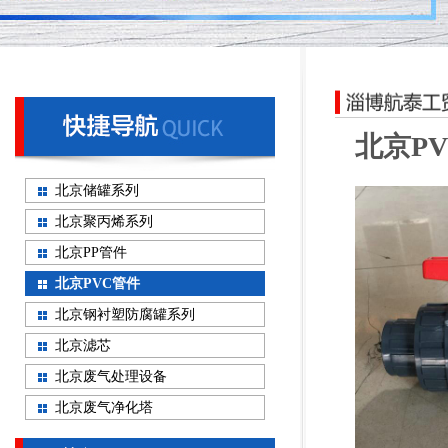
北京P
北京储罐系列
北京聚丙烯系列
北京PP管件
北京PVC管件
北京钢衬塑防腐罐系列
北京滤芯
北京废气处理设备
北京废气净化塔