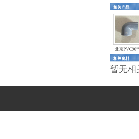
相关产品
北京PVC90
相关资料
暂无相