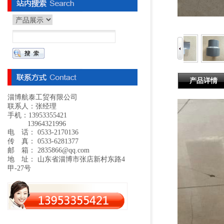
产品详情
淄博航泰工贸有限公司
联系人：张经理
手机：13953355421
13964321996
电 话： 0533-2170136
传 真： 0533-6281377
邮 箱： 2835866@qq.com
地 址： 山东省淄博市张店新村东路4
甲-27号